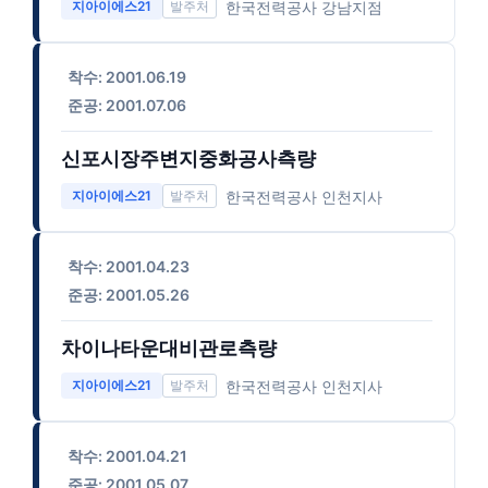
한국전력공사 강남지점
지아이에스21
착수: 2001.06.19
준공: 2001.07.06
신포시장주변지중화공사측량
한국전력공사 인천지사
지아이에스21
착수: 2001.04.23
준공: 2001.05.26
차이나타운대비관로측량
한국전력공사 인천지사
지아이에스21
착수: 2001.04.21
준공: 2001.05.07