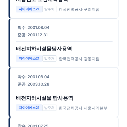
한국전력공사 구리지점
지아이에스21
착수: 2001.08.04
준공: 2001.12.31
배전지하시설물탐사용역
한국전력공사 강동지점
지아이에스21
착수: 2001.08.04
준공: 2003.10.28
배전지하시설물 탐사용역
한국전력공사 서울지역본부
지아이에스21
착수: 2001.07.25