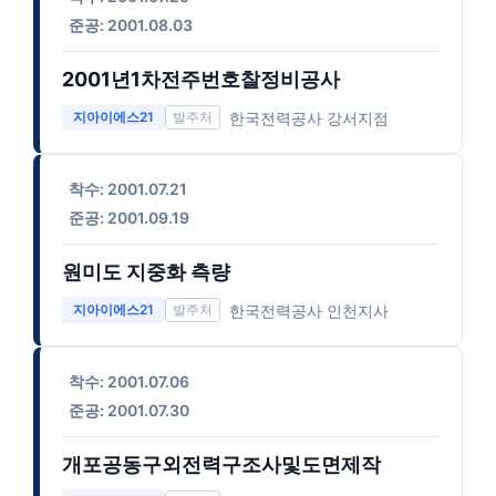
준공: 2001.08.03
2001년1차전주번호찰정비공사
한국전력공사 강서지점
지아이에스21
착수: 2001.07.21
준공: 2001.09.19
원미도 지중화 측량
한국전력공사 인천지사
지아이에스21
착수: 2001.07.06
준공: 2001.07.30
개포공동구외전력구조사및도면제작