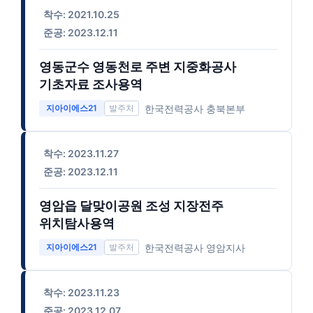
착수: 2021.10.25
준공: 2023.12.11
영동군수 영동천로 주변 지중화공사
기초자료 조사용역
한국전력공사 충북본부
지아이에스21
착수: 2023.11.27
준공: 2023.12.11
영암읍 달맞이공원 조성 지장전주
위치탐사용역
한국전력공사 영암지사
지아이에스21
착수: 2023.11.23
준공: 2023.12.07