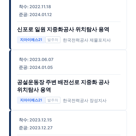
착수: 2022.11.18
준공: 2024.01.12
신포로 일원 지중화공사 위치탐사 용역
한국전력공사 제물포지사
지아이에스21
착수: 2023.06.07
준공: 2024.01.05
공설운동장 주변 배전선로 지중화 공사
위치탐사 용역
한국전력공사 장성지사
지아이에스21
착수: 2023.12.15
준공: 2023.12.27