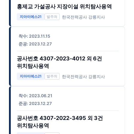
홍제교 가설공사 지장이설 위치탐사용역
한국전력공사 강릉지사
지아이에스21
착수: 2023.11.15
준공: 2023.12.27
공사번호 4307-2023-4012 외 6건
위치탐사용역
한국전력공사 강릉지사
지아이에스21
착수: 2023.06.21
준공: 2023.12.27
공사번호 4307-2022-3495 외 3건
위치탐사용역