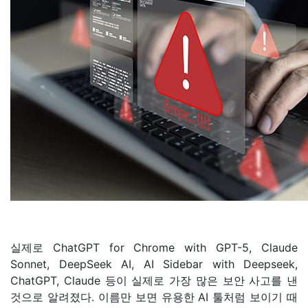
실제로 ChatGPT for Chrome with GPT-5, Claude
Sonnet, DeepSeek AI, AI Sidebar with Deepseek,
ChatGPT, Claude 등이 실제로 가장 많은 보안 사고를 낸
것으로 알려졌다. 이름만 보면 유용한 AI 툴처럼 보이기 때