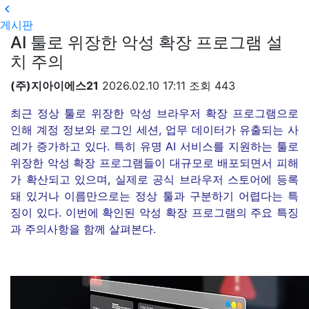

게시판
AI 툴로 위장한 악성 확장 프로그램 설
치 주의
(주)지아이에스21
2026.02.10 17:11
조회
443
최근 정상 툴로 위장한 악성 브라우저 확장 프로그램으로
인해 계정 정보와 로그인 세션, 업무 데이터가 유출되는 사
례가 증가하고 있다. 특히 유명 AI 서비스를 지원하는 툴로
위장한 악성 확장 프로그램들이 대규모로 배포되면서 피해
가 확산되고 있으며, 실제로 공식 브라우저 스토어에 등록
돼 있거나 이름만으로는 정상 툴과 구분하기 어렵다는 특
징이 있다. 이번에 확인된 악성 확장 프로그램의 주요 특징
과 주의사항을 함께 살펴본다.