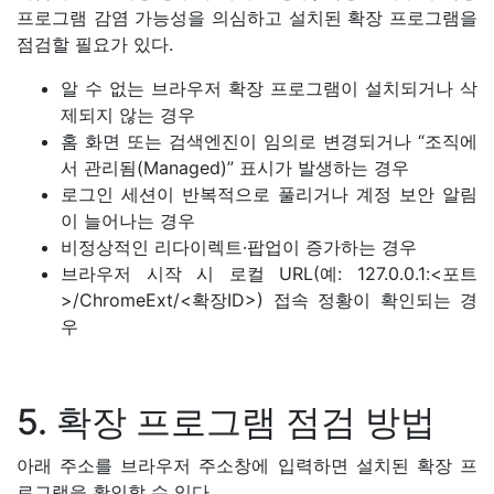
프로그램 감염 가능성을 의심하고 설치된 확장 프로그램을
점검할 필요가 있다.
알 수 없는 브라우저 확장 프로그램이 설치되거나 삭
제되지 않는 경우
홈 화면 또는 검색엔진이 임의로 변경되거나 “조직에
서 관리됨(Managed)” 표시가 발생하는 경우
로그인 세션이 반복적으로 풀리거나 계정 보안 알림
이 늘어나는 경우
비정상적인 리다이렉트·팝업이 증가하는 경우
브라우저 시작 시 로컬 URL(예: 127.0.0.1:<포트
>/ChromeExt/<확장ID>) 접속 정황이 확인되
는 경
우
5. 확장 프로그램 점검 방법
아래 주소를 브라우저 주소창에 입력하면 설치된 확장 프
로그램을 확인할 수 있다.