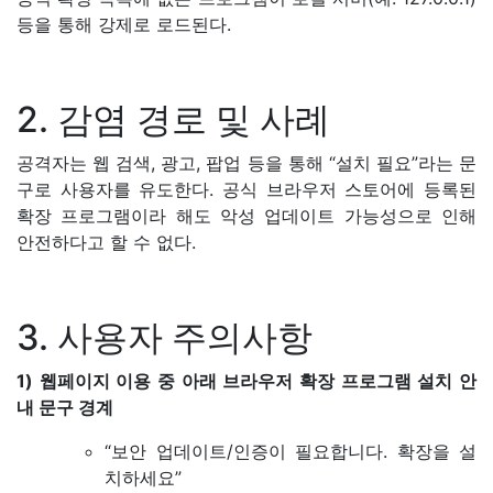
등을 통해 강제로 로드된다.
2. 감염 경로 및 사례
공격자는 웹 검색, 광고, 팝업 등을 통해 “설치 필요”라는 문
구로 사용자를 유도한다. 공식 브라우저 스토어에 등록된
확장 프로그램이라 해도 악성 업데이트 가능성으로 인해
안전하다고 할 수 없다.
3. 사용자 주의사항
1) 웹페이지 이용 중 아래 브라우저 확장 프로그램 설치 안
내 문구 경계
“보안 업데이트/인증이 필요합니다. 확장을 설
치하세요”