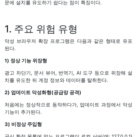
문에 설치를 유도하기 쉽다는 점이 특징이다.
1. 주요 위험 유형
악성 브라우저 확장 프로그램은 다음과 같은 형태로 유포
된다.
1) 정상 기능 위장형
광고 차단기, 문서 뷰어, 번역기, AI 도구 등으로 위장해 설
치를 유도한 뒤 계정 정보와 데이터를 탈취한다.
2) 업데이트 악성화형(공급망 공격)
처음에는 정상적으로 동작하다가, 업데이트 과정에서 악성
기능이 추가된다.
3) 비정상 주입형
공식 확장 목록에 없는 프로그램이 로컬 서버(예: 127.0.0.1)