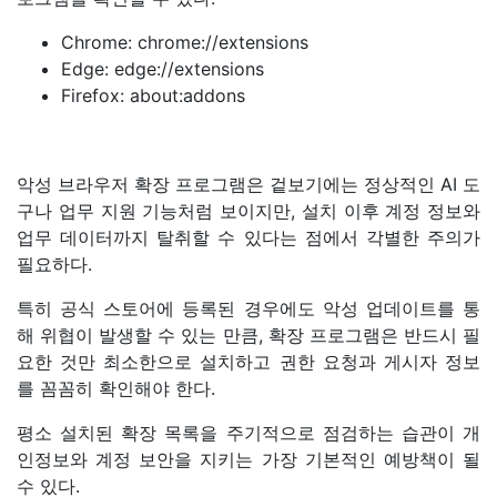
Chrome: chrome://extensions
Edge: edge://extensions
Firefox: about:addons
악성 브라우저 확장 프로그램은 겉보기에는 정상적인 AI 도
구나 업무 지원 기능처럼 보이지만, 설치 이후 계정 정보와
업무 데이터까지 탈취할 수 있다는 점에서 각별한 주의가
필요하다.
특히 공식 스토어에 등록된 경우에도 악성 업데이트를 통
해 위협이 발생할 수 있는 만큼, 확장 프로그램은 반드시 필
요한 것만 최소한으로 설치하고 권한 요청과 게시자 정보
를 꼼꼼히 확인해야 한다.
평소 설치된 확장 목록을 주기적으로 점검하는 습관이 개
인정보와 계정 보안을 지키는 가장 기본적인 예방책이 될
수 있다.